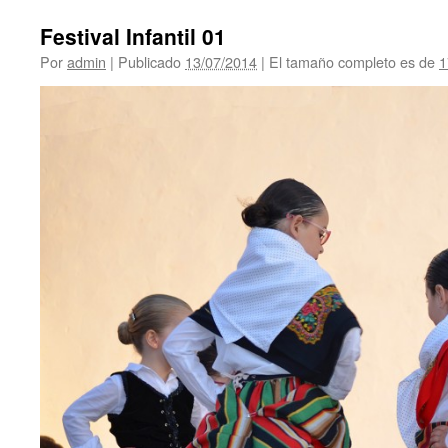
Festival Infantil 01
Por
admin
|
Publicado
13/07/2014
|
El tamaño completo es de
1