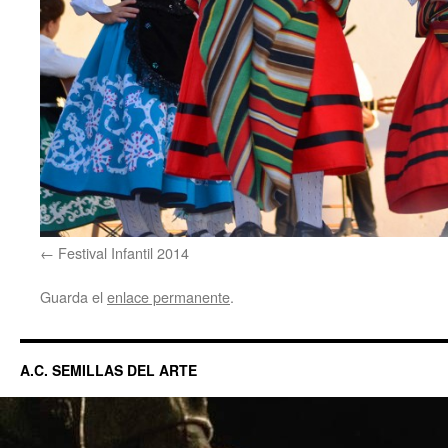
Festival Infantil 2014
Guarda el
enlace permanente
.
A.C. SEMILLAS DEL ARTE